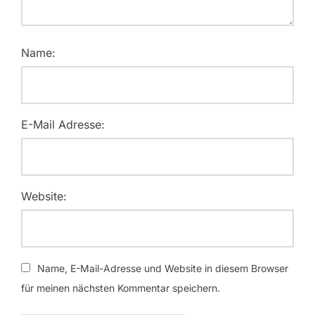
Name:
E-Mail Adresse:
Website:
Name, E-Mail-Adresse und Website in diesem Browser
für meinen nächsten Kommentar speichern.