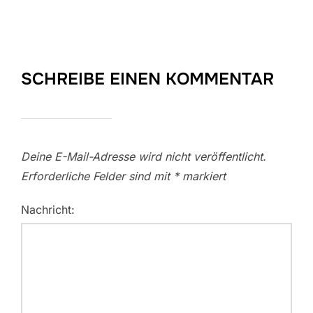
SCHREIBE EINEN KOMMENTAR
Deine E-Mail-Adresse wird nicht veröffentlicht.
Erforderliche Felder sind mit
*
markiert
Nachricht: