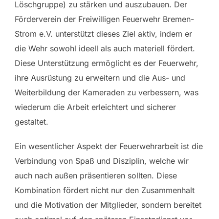
Löschgruppe) zu stärken und auszubauen. Der
Förderverein der Freiwilligen Feuerwehr Bremen-
Strom e.V. unterstützt dieses Ziel aktiv, indem er
die Wehr sowohl ideell als auch materiell fördert.
Diese Unterstützung ermöglicht es der Feuerwehr,
ihre Ausrüstung zu erweitern und die Aus- und
Weiterbildung der Kameraden zu verbessern, was
wiederum die Arbeit erleichtert und sicherer
gestaltet.
Ein wesentlicher Aspekt der Feuerwehrarbeit ist die
Verbindung von Spaß und Disziplin, welche wir
auch nach außen präsentieren sollten. Diese
Kombination fördert nicht nur den Zusammenhalt
und die Motivation der Mitglieder, sondern bereitet