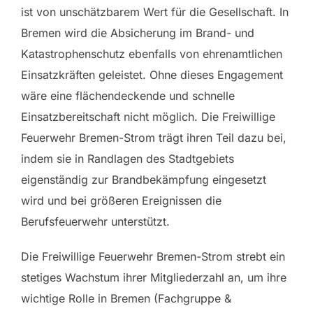
ist von unschätzbarem Wert für die Gesellschaft. In
Bremen wird die Absicherung im Brand- und
Katastrophenschutz ebenfalls von ehrenamtlichen
Einsatzkräften geleistet. Ohne dieses Engagement
wäre eine flächendeckende und schnelle
Einsatzbereitschaft nicht möglich. Die Freiwillige
Feuerwehr Bremen-Strom trägt ihren Teil dazu bei,
indem sie in Randlagen des Stadtgebiets
eigenständig zur Brandbekämpfung eingesetzt
wird und bei größeren Ereignissen die
Berufsfeuerwehr unterstützt.
Die Freiwillige Feuerwehr Bremen-Strom strebt ein
stetiges Wachstum ihrer Mitgliederzahl an, um ihre
wichtige Rolle in Bremen (Fachgruppe &