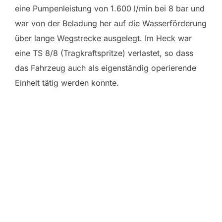
eine Pumpenleistung von 1.600 l/min bei 8 bar und
war von der Beladung her auf die Wasserförderung
über lange Wegstrecke ausgelegt. Im Heck war
eine TS 8/8 (Tragkraftspritze) verlastet, so dass
das Fahrzeug auch als eigenständig operierende
Einheit tätig werden konnte.