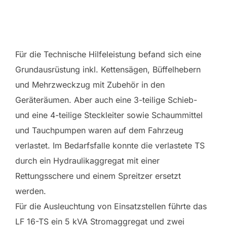
Für die Technische Hilfeleistung befand sich eine
Grundausrüstung inkl. Kettensägen, Büffelhebern
und Mehrzweckzug mit Zubehör in den
Geräteräumen. Aber auch eine 3-teilige Schieb-
und eine 4-teilige Steckleiter sowie Schaummittel
und Tauchpumpen waren auf dem Fahrzeug
verlastet. Im Bedarfsfalle konnte die verlastete TS
durch ein Hydraulikaggregat mit einer
Rettungsschere und einem Spreitzer ersetzt
werden.
Für die Ausleuchtung von Einsatzstellen führte das
LF 16-TS ein 5 kVA Stromaggregat und zwei