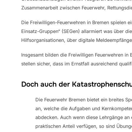
Zusammenarbeit zwischen Feuerwehr, Rettungsdie
Die Freiwilligen-Feuerwehren in Bremen spielen e
Einsatz-Gruppen“ (SEGen) allarmiert was über die 
Hilfsorganisationen, über digitale Meldeempfänge
Insgesamt bilden die Freiwilligen Feuerwehren in
stellen sicher, dass im Ernstfall ausreichend qua
Doch auch der Katastrophenschu
Die Feuerwehr Bremen bietet ein breites S
an, welche die Aufgaben und Kernkompete
abdecken. Auch wenn diese Lehrgänge an 
praktischen Anteil verfügen, so sind Übung