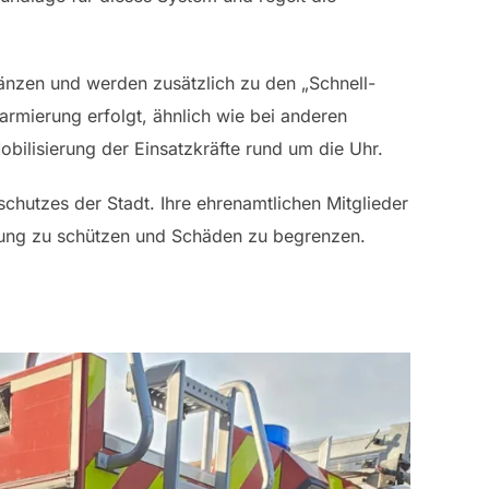
gänzen und werden zusätzlich zu den „Schnell-
armierung erfolgt, ähnlich wie bei anderen
bilisierung der Einsatzkräfte rund um die Uhr.
chutzes der Stadt. Ihre ehrenamtlichen Mitglieder
kerung zu schützen und Schäden zu begrenzen.