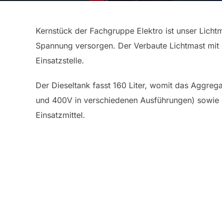
Kernstück der Fachgruppe Elektro ist unser Licht
Spannung versorgen. Der Verbaute Lichtmast mit 
Einsatzstelle.
Der Dieseltank fasst 160 Liter, womit das Aggre
und 400V in verschiedenen Ausführungen) sowie d
Einsatzmittel.