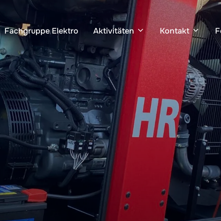
Fachgruppe Elektro
Aktivitäten
Kontakt
F