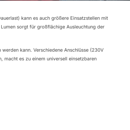
uerlast) kann es auch größere Einsatzstellen mit
 Lumen sorgt für großflächige Ausleuchtung der
en werden kann. Verschiedene Anschlüsse (230V
, macht es zu einem universell einsetzbaren