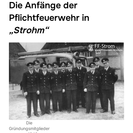
Die Anfänge der
Pflichtfeuerwehr in
„Strohm“
Die
Gründungsmitglieder