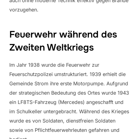
auch ohne moderne Technik effektiv gegen Brände
vorzugehen.
Feuerwehr während des
Zweiten Weltkriegs
Im Jahr 1938 wurde die Feuerwehr zur
Feuerschutzpolizei umstrukturiert. 1939 erhielt die
Gemeinde Strom ihre erste Motorpumpe. Aufgrund
der strategischen Bedeutung des Ortes wurde 1943
ein LF8TS-Fahrzeug (Mercedes) angeschafft und
im Schulkeller untergebracht. Während des Krieges
wurde es von Soldaten, dienstfreien Soldaten
sowie von Pflichtfeuerwehrleuten gefahren und