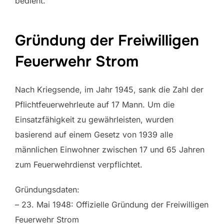
bedient.
Gründung der Freiwilligen
Feuerwehr Strom
Nach Kriegsende, im Jahr 1945, sank die Zahl der
Pflichtfeuerwehrleute auf 17 Mann. Um die
Einsatzfähigkeit zu gewährleisten, wurden
basierend auf einem Gesetz von 1939 alle
männlichen Einwohner zwischen 17 und 65 Jahren
zum Feuerwehrdienst verpflichtet.
Gründungsdaten:
– 23. Mai 1948: Offizielle Gründung der Freiwilligen
Feuerwehr Strom