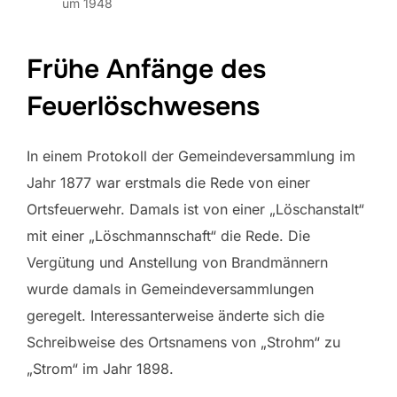
um 1948
Frühe Anfänge des
Feuerlöschwesens
In einem Protokoll der Gemeindeversammlung im
Jahr 1877 war erstmals die Rede von einer
Ortsfeuerwehr. Damals ist von einer „Löschanstalt“
mit einer „Löschmannschaft“ die Rede. Die
Vergütung und Anstellung von Brandmännern
wurde damals in Gemeindeversammlungen
geregelt. Interessanterweise änderte sich die
Schreibweise des Ortsnamens von „Strohm“ zu
„Strom“ im Jahr 1898.