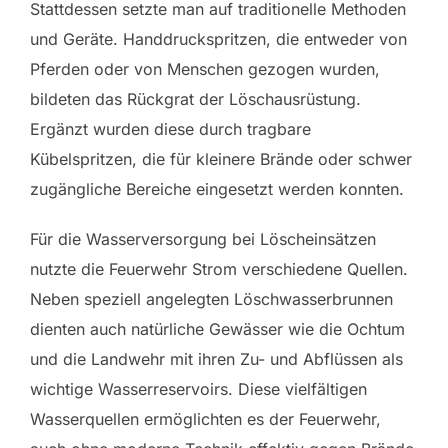
Stattdessen setzte man auf traditionelle Methoden
und Geräte. Handdruckspritzen, die entweder von
Pferden oder von Menschen gezogen wurden,
bildeten das Rückgrat der Löschausrüstung.
Ergänzt wurden diese durch tragbare
Kübelspritzen, die für kleinere Brände oder schwer
zugängliche Bereiche eingesetzt werden konnten.
Für die Wasserversorgung bei Löscheinsätzen
nutzte die Feuerwehr Strom verschiedene Quellen.
Neben speziell angelegten Löschwasserbrunnen
dienten auch natürliche Gewässer wie die Ochtum
und die Landwehr mit ihren Zu- und Abflüssen als
wichtige Wasserreservoirs. Diese vielfältigen
Wasserquellen ermöglichten es der Feuerwehr,