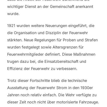
wichtiger Dienst an der Gemeinschaft anerkannt
wurde.
1921 wurden weitere Neuerungen eingeführt, die
die Organisation und Disziplin der Feuerwehr
stärkten. Neue Regelungen für Proben und Strafen
wurden festgelegt sowie Altersgrenzen für
Feuerwehrmitglieder definiert. Diese Maßnahmen
trugen dazu bei, die Einsatzbereitschaft und
Effizienz der Feuerwehr zu verbessern.
Trotz dieser Fortschritte blieb die technische
Ausstattung der Feuerwehr Strom in den 1930er
Jahren noch relativ einfach. Die Wehr verfügte zu
dieser Zeit noch nicht über motorisierte Fahrzeuge.