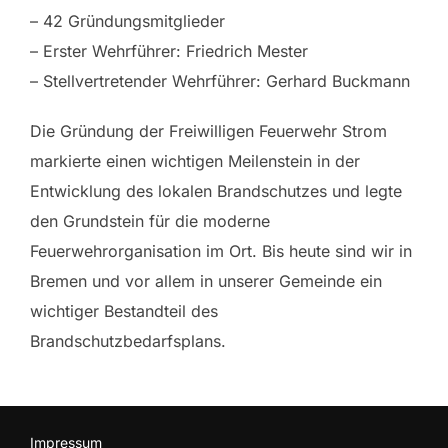
– 42 Gründungsmitglieder
– Erster Wehrführer: Friedrich Mester
– Stellvertretender Wehrführer: Gerhard Buckmann
Die Gründung der Freiwilligen Feuerwehr Strom
markierte einen wichtigen Meilenstein in der
Entwicklung des lokalen Brandschutzes und legte
den Grundstein für die moderne
Feuerwehrorganisation im Ort. Bis heute sind wir in
Bremen und vor allem in unserer Gemeinde ein
wichtiger Bestandteil des
Brandschutzbedarfsplans.
Impressum