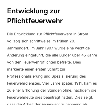
Entwicklung zur
Pflichtfeuerwehr
Die Entwicklung zur Pflichtfeuerwehr in Strom
vollzog sich schrittweise im frühen 20.
Jahrhundert. Im Jahr 1907 wurde eine wichtige
Änderung eingeführt, die alle Bürger über 45 Jahre
von den Feuerwehrpflichten befreite. Dies
markierte einen ersten Schritt zur
Professionalisierung und Spezialisierung des
Feuerwehrdienstes. Vier Jahre später, 1911, kam es
zu einer Erhöhung der Stundenlöhne, nachdem die
Feuerwehrleute dies beantragt hatten. Dies zeigt,
dass die Arbeit der Feuerwehr zunehmend als