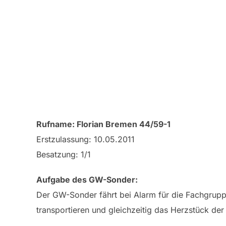
Rufname: Florian Bremen 44/59-1
Erstzulassung: 10.05.2011
Besatzung: 1/1
Aufgabe des GW-Sonder:
Der GW-Sonder fährt bei Alarm für die Fachgruppe
transportieren und gleichzeitig das Herzstück der