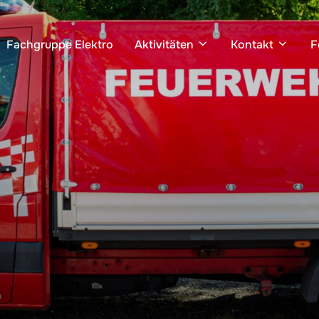
Fachgruppe Elektro
Aktivitäten
Kontakt
F