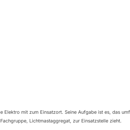
 Elektro mit zum Einsatzort. Seine Aufgabe ist es, das um
 Fachgruppe, Lichtmastaggregat, zur Einsatzstelle zieht.