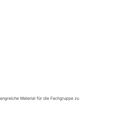
fangreiche Material für die Fachgruppe zu